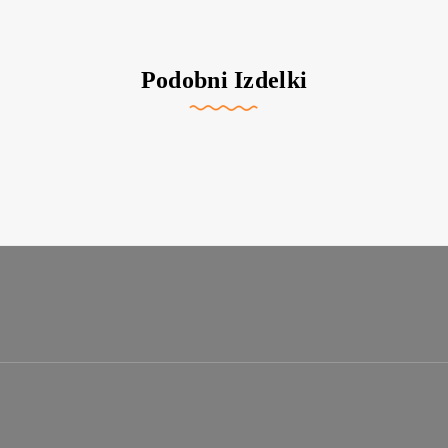
Podobni Izdelki