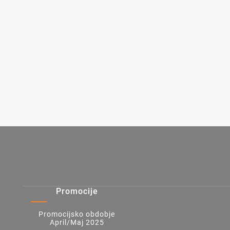
Promocije
Promocijsko obdobje
April/Maj 2025