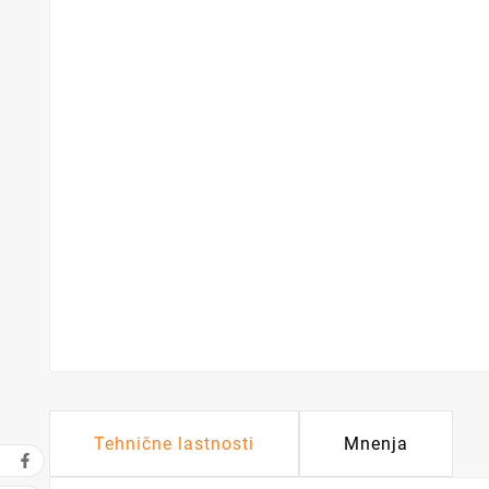
Tehnične lastnosti
Mnenja