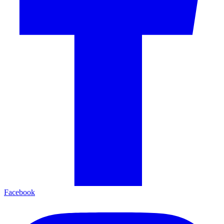
Facebook