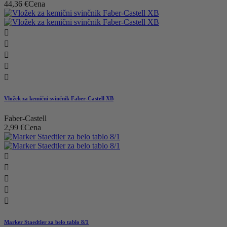
44,36 €
Cena





Vložek za kemični svinčnik Faber-Castell XB
Faber-Castell
2,99 €
Cena





Marker Staedtler za belo tablo 8/1