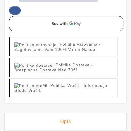
Politika Varovanja
-
Zagotavljamo Vam 100% Varen Nakup!
Politika Dostave
-
Brezplačna Dostava Nad 70€!
Politika Vračil
- Informacije
Glede Vračil.
Opis