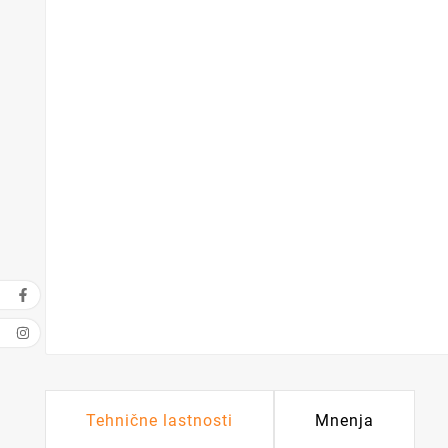
Tehnične lastnosti
Mnenja