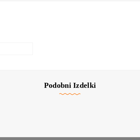
Podobni Izdelki