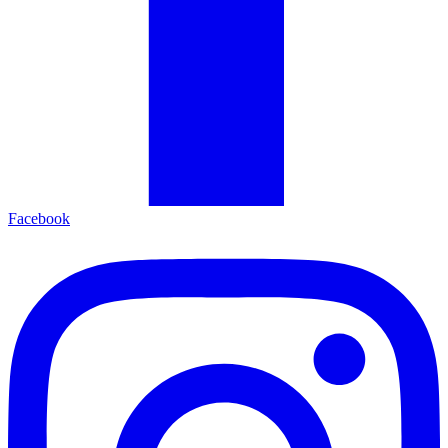
Facebook