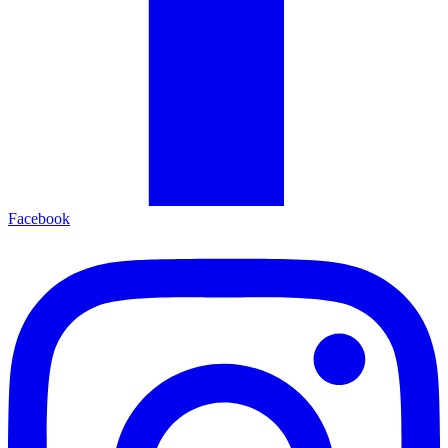
Facebook